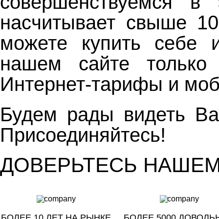
совершенствуемся в
насчитывает свыше 10
можете купить себе 
нашем сайте только
Интернет-тарифы и мо
Будем рады видеть Ва
Присоединяйтесь!
ДОВЕРЬТЕСЬ НАШЕ
БОЛЕЕ 10 ЛЕТ НА РЫНКЕ
БОЛЕЕ 5000 ДОВОЛЬ