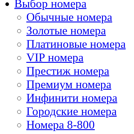
Выбор номера
Обычные номера
Золотые номера
Платиновые номера
VIP номера
Престиж номера
Премиум номера
Инфинити номера
Городские номера
Номера 8-800