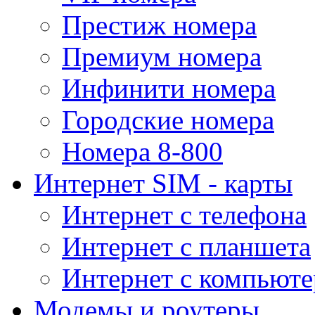
Престиж номера
Премиум номера
Инфинити номера
Городские номера
Номера 8-800
Интернет SIM - карты
Интернет с телефона
Интернет с планшета
Интернет с компьюте
Модемы и роутеры