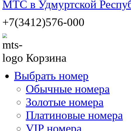
МТС в Удмуртской Респу
+7(3412)576-000
Корзина
Выбрать номер
Обычные номера
Золотые номера
Платиновые номера
VIP номера