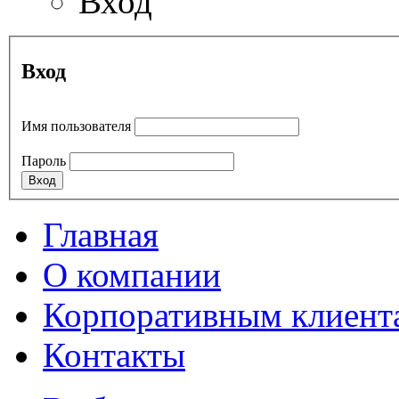
Вход
Вход
Имя пользователя
Пароль
Главная
О компании
Корпоративным клиент
Контакты