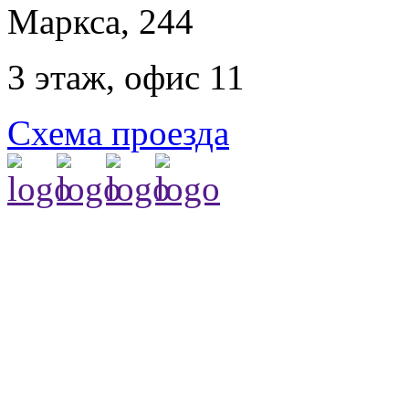
Маркса, 244
3 этаж, офис 11
Схема проезда