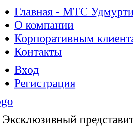
Главная - МТС Удмурт
О компании
Корпоративным клиент
Контакты
Вход
Регистрация
Эксклюзивный представи