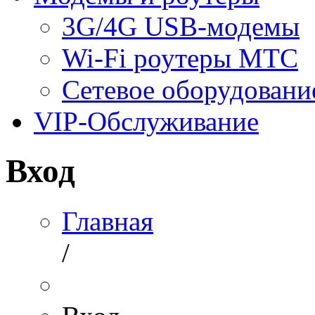
3G/4G USB-модемы
Wi-Fi роутеры МТС
Сетевое оборудовани
VIP-Обслуживание
Вход
Главная
/