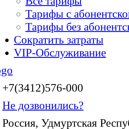
Все тарифы
Тарифы с абонентско
Тарифы без абонентс
Сократить затраты
VIP-Обслуживание
+7(3412)576-000
Не дозвонились?
Россия, Удмуртская Респуб