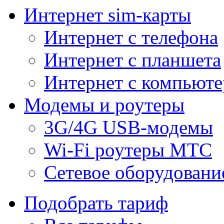
Интернет sim-карты
Интернет с телефона
Интернет с планшета
Интернет с компьюте
Модемы и роутеры
3G/4G USB-модемы
Wi-Fi роутеры МТС
Сетевое оборудовани
Подобрать тариф